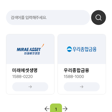
미래에셋생명
우리종합금융
1588-0220
1588-1000
1