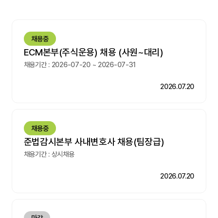
채용중
ECM본부(주식운용) 채용 (사원~대리)
채용기간 : 2026-07-20 ~ 2026-07-31
2026.07.20
채용중
준법감시본부 사내변호사 채용(팀장급)
채용기간 : 상시채용
2026.07.20
마감