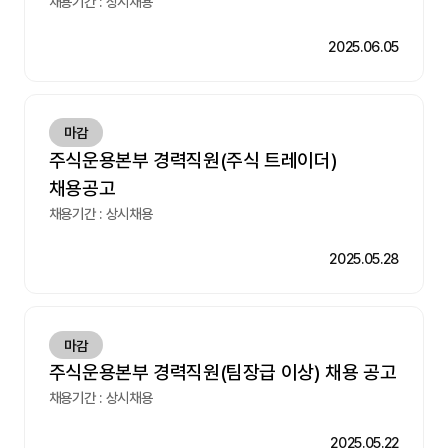
채용기간 : 상시채용
2025.06.05
마감
주식운용본부 경력직원(주식 트레이더)
채용공고
채용기간 : 상시채용
2025.05.28
마감
주식운용본부 경력직원(팀장급 이상) 채용 공고
채용기간 : 상시채용
2025.05.22