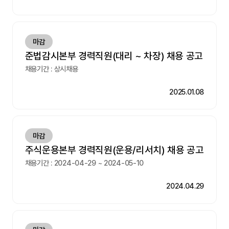
마감
준법감시본부 경력직원(대리 ~ 차장) 채용 공고
채용기간 : 상시채용
2025.01.08
마감
주식운용본부 경력직원(운용/리서치) 채용 공고
채용기간 : 2024-04-29 ~ 2024-05-10
2024.04.29