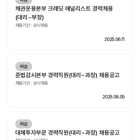
채권운용본부 크레딧 애널리스트 경력채용
(대리~부장)
채용기간 : 상시채용
2025.06.11
마감
준법감시본부 경력직원(대리~과장) 채용공고
채용기간 : 상시채용
2025.06.05
마감
대체투자부문 경력직원(대리~과장) 채용공고