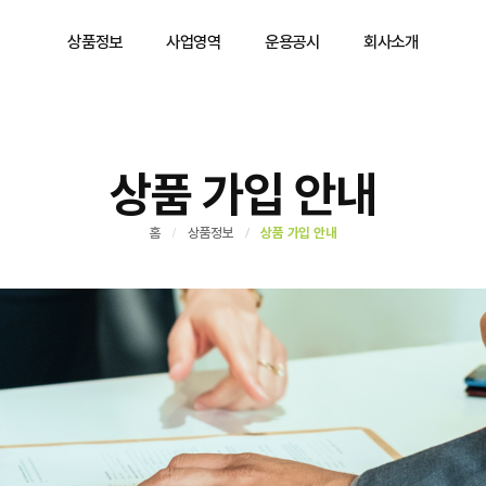
상품정보
사업영역
운용공시
회사소개
상품 가입 안내
홈
상품정보
상품 가입 안내