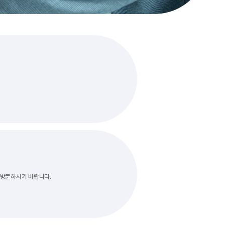
 방문하시기 바랍니다.