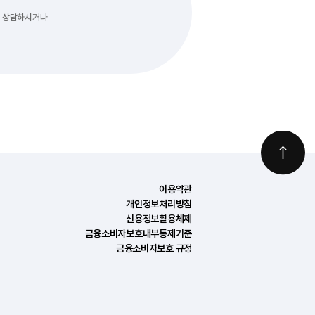
과 상담하시거나
이용약관
개인정보처리방침
신용정보활용체제
금융소비자보호내부통제기준
금융소비자보호 규정