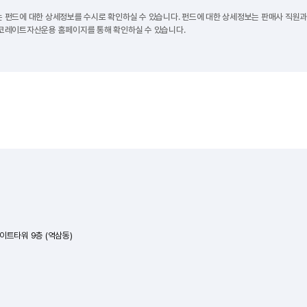
는 펀드에 대한 상세정보를 수시로 확인하실 수 있습니다. 펀드에 대한 상세정보는 판매사 직원
 코레이트자산운용 홈페이지를 통해 확인하실 수 있습니다.
레이트타워 9층 (역삼동)