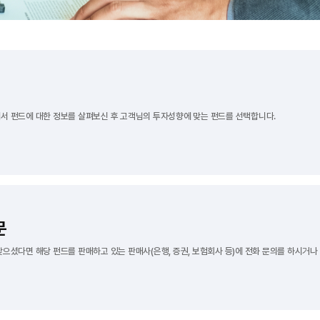
서 펀드에 대한 정보를 살펴보신 후 고객님의 투자성향에 맞는 펀드를 선택합니다.
문
으셨다면 해당 펀드를 판매하고 있는 판매사(은행, 증권, 보험회사 등)에 전화 문의를 하시거나