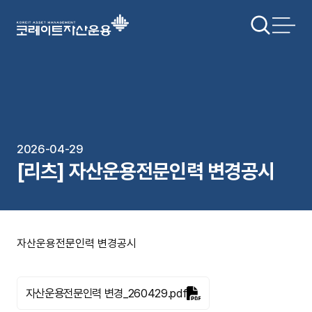
2026-04-29
[리츠] 자산운용전문인력 변경공시
자산운용전문인력 변경공시
자산운용전문인력 변경_260429.pdf