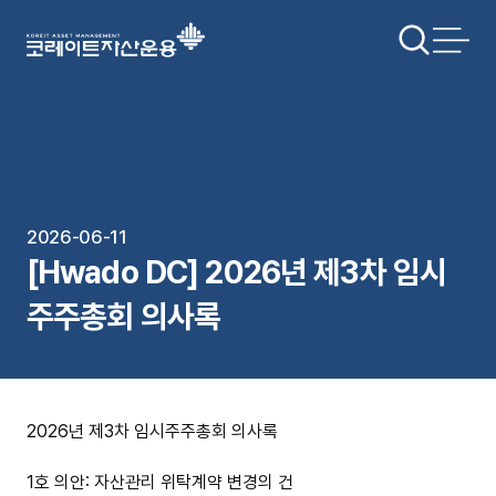
2026-06-11
[Hwado DC] 2026년 제3차 임시
주주총회 의사록
2026년 제3차 임시주주총회 의사록
1호 의안: 자산관리 위탁계약 변경의 건