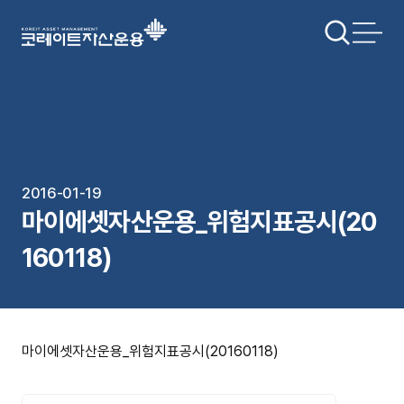
2016-01-19
마이에셋자산운용_위험지표공시(20
160118)
마이에셋자산운용_위험지표공시(20160118)